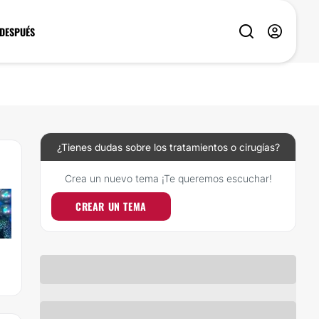
 DESPUÉS
¿Tienes dudas sobre los tratamientos o cirugías?
Crea un nuevo tema ¡Te queremos escuchar!
CREAR UN TEMA