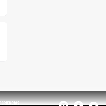
PERIENCIAS