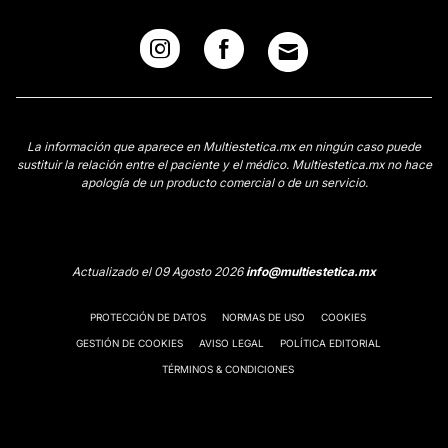
La información que aparece en Multiestetica.mx en ningún caso puede
sustituir la relación entre el paciente y el médico. Multiestetica.mx no hace
apología de un producto comercial o de un servicio.
Actualizado el 09 Agosto 2026
info@multiestetica.mx
PROTECCIÓN DE DATOS
NORMAS DE USO
COOKIES
GESTIÓN DE COOKIES
AVISO LEGAL
POLÍTICA EDITORIAL
TÉRMINOS & CONDICIONES