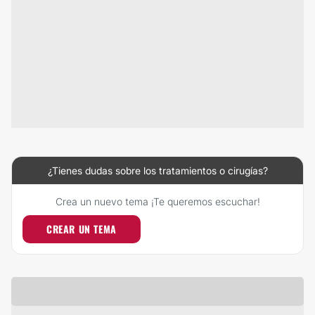
¿Tienes dudas sobre los tratamientos o cirugías?
Crea un nuevo tema ¡Te queremos escuchar!
CREAR UN TEMA