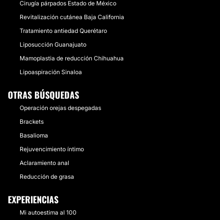
Cirugía párpados Estado de México
Revitalización cutánea Baja California
Tratamiento antiedad Querétaro
Liposucción Guanajuato
Mamoplastia de reducción Chihuahua
Lipoaspiración Sinaloa
OTRAS BÚSQUEDAS
Operación orejas despegadas
Brackets
Basalioma
Rejuvencimiento íntimo
Aclaramiento anal
Reducción de grasa
EXPERIENCIAS
Mi autoestima al 100