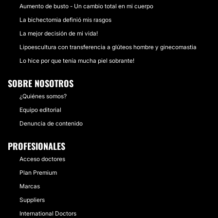
Aumento de busto - Un cambio total en mi cuerpo
La bichectomia definió mis rasgos
La mejor decisión de mi vida!
Lipoescultura con transferencia a glúteos hombre y ginecomastia
Lo hice por que tenía mucha piel sobrante!
SOBRE NOSOTROS
¿Quiénes somos?
Equipo editorial
Denuncia de contenido
PROFESIONALES
Acceso doctores
Plan Premium
Marcas
Suppliers
International Doctors