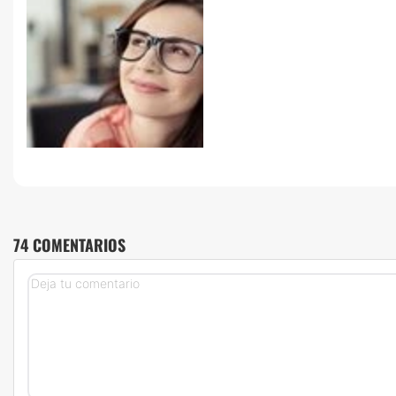
74 COMENTARIOS