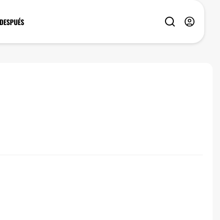
 DESPUÉS