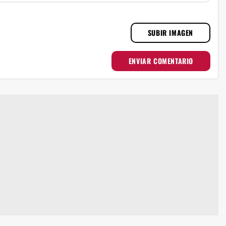
SUBIR IMAGEN
ENVIAR COMENTARIO