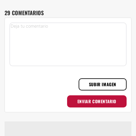
29 COMENTARIOS
SUBIR IMAGEN
ENVIAR COMENTARIO