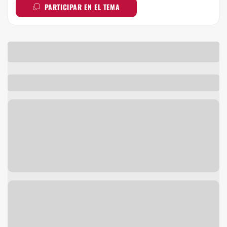
PARTICIPAR EN EL TEMA