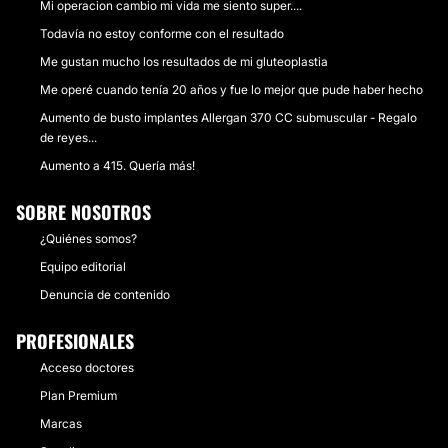
Mi operacion cambio mi vida me siento super....
Todavía no estoy conforme con el resultado
Me gustan mucho los resultados de mi gluteoplastia
Me operé cuando tenía 20 años y fue lo mejor que pude haber hecho
Aumento de busto implantes Allergan 370 CC submuscular - Regalo
de reyes...
Aumento a 415. Quería más!
SOBRE NOSOTROS
¿Quiénes somos?
Equipo editorial
Denuncia de contenido
PROFESIONALES
Acceso doctores
Plan Premium
Marcas