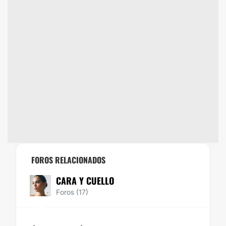
FOROS RELACIONADOS
CARA Y CUELLO
Foros (17)