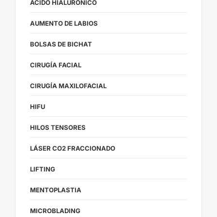
ÁCIDO HIALURÓNICO
AUMENTO DE LABIOS
BOLSAS DE BICHAT
CIRUGÍA FACIAL
CIRUGÍA MAXILOFACIAL
HIFU
HILOS TENSORES
LÁSER CO2 FRACCIONADO
LIFTING
MENTOPLASTIA
MICROBLADING