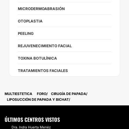
MICRODERMOABRASIÓN
OTOPLASTIA
PEELING
REJUVENECIMIENTO FACIAL
TOXINA BOTULÍNICA
TRATAMIENTOS FACIALES
MULTIESTETICA
FORO
CIRUGÍA DE PAPADA
LIPOSUCCIÓN DE PAPADA Y BICHAT
ÚLTIMOS CENTROS VISTOS
Dra. Indra Huerta Menéz