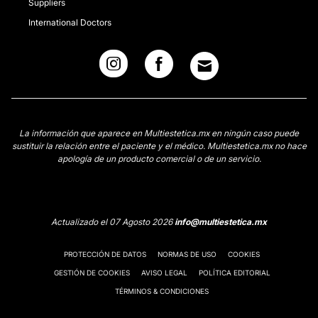
Suppliers
International Doctors
La información que aparece en Multiestetica.mx en ningún caso puede
sustituir la relación entre el paciente y el médico. Multiestetica.mx no hace
apología de un producto comercial o de un servicio.
Actualizado el 07 Agosto 2026
info@multiestetica.mx
PROTECCIÓN DE DATOS
NORMAS DE USO
COOKIES
GESTIÓN DE COOKIES
AVISO LEGAL
POLÍTICA EDITORIAL
TÉRMINOS & CONDICIONES