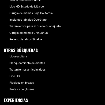
Lipo HD Estado de México
Cirugía de mamas Baja California
Implantes labiales Querétaro
Tratamientos para el cuello Guanajuato
Cirugía de mamas Chihuahua
Relleno de labios Sinaloa
OTRAS BÚSQUEDAS
Lipoescultura
Blanqueamiento de dientes
Tratamientos anticelulíticos
Lipo HD
Flacidez en brazos
Prótesis de glúteos
EXPERIENCIAS