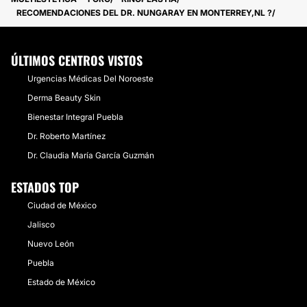
RECOMENDACIONES DEL DR. NUNGARAY EN MONTERREY,NL ?
ÚLTIMOS CENTROS VISTOS
Urgencias Médicas Del Noroeste
Derma Beauty Skin
Bienestar Integral Puebla
Dr. Roberto Martínez
Dr. Claudia María García Guzmán
ESTADOS TOP
Ciudad de México
Jalisco
Nuevo León
Puebla
Estado de México