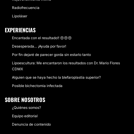
Radiofrecuencia
Lipoláser
EXPERIENCIAS
Encantada con el resultado!! 😍😍😍
Desesperada… ¡Ayuda por favor!
Por fin dejaré de parecer gorda sin estarlo tanto
Lipoescultura: Me encantaron los resultados con Dr. Mario Flores
CDMX
Alguien que se haya hecho la blefaroplastia superior?
Posible bichectomia infectada
SOBRE NOSOTROS
¿Quiénes somos?
Equipo editorial
Denuncia de contenido