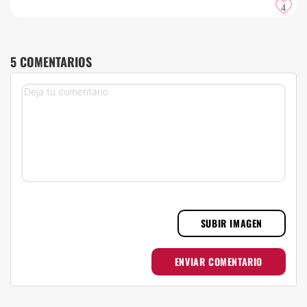
4
5 COMENTARIOS
SUBIR IMAGEN
ENVIAR COMENTARIO