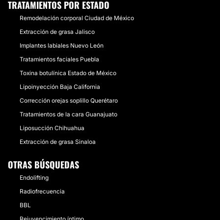
TRATAMIENTOS POR ESTADO
Remodelación corporal Ciudad de México
Extracción de grasa Jalisco
Implantes labiales Nuevo León
Tratamientos faciales Puebla
Toxina botulínica Estado de México
Lipoinyección Baja California
Corrección orejas soplillo Querétaro
Tratamientos de la cara Guanajuato
Liposucción Chihuahua
Extracción de grasa Sinaloa
OTRAS BÚSQUEDAS
Endolifting
Radiofrecuencia
BBL
Rejuvencimiento íntimo