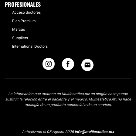
PROFESIONALES
Acceso doctores
Plan Premium
Marcas
Suppliers
International Doctors
La información que aparece en Multiestetica.mx en ningún caso puede
sustituir la relación entre el paciente y el médico. Multiestetica.mx no hace
apología de un producto comercial o de un servicio.
Actualizado el 08 Agosto 2026
info@multiestetica.mx