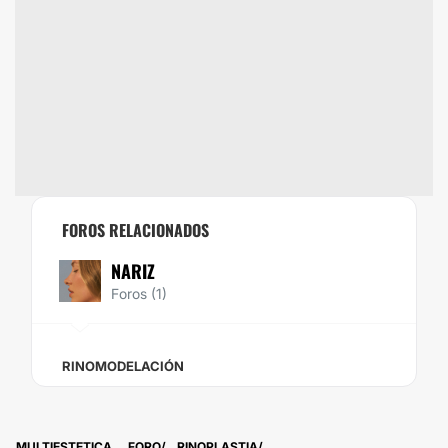
FOROS RELACIONADOS
NARIZ
Foros (1)
RINOMODELACIÓN
MULTIESTETICA
FORO
RINOPLASTIA