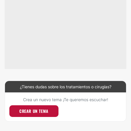
¿Tienes dudas sobre los tratamientos o cirugías?
Crea un nuevo tema ¡Te queremos escuchar!
CREAR UN TEMA