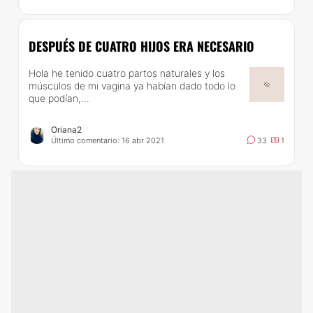
DESPUÉS DE CUATRO HIJOS ERA NECESARIO
Hola he tenido cuatro partos naturales y los
músculos de mi vagina ya habían dado todo lo
que podían,...
Oriana2
Último comentario: 16 abr 2021
33
1