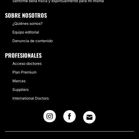
Sentirme bella física y espiritualmente para mí misma
SOBRE NOSOTROS
¿Quiénes somos?
Equipo editorial
Denuncia de contenido
PROFESIONALES
Acceso doctores
Plan Premium
Marcas
Suppliers
International Doctors