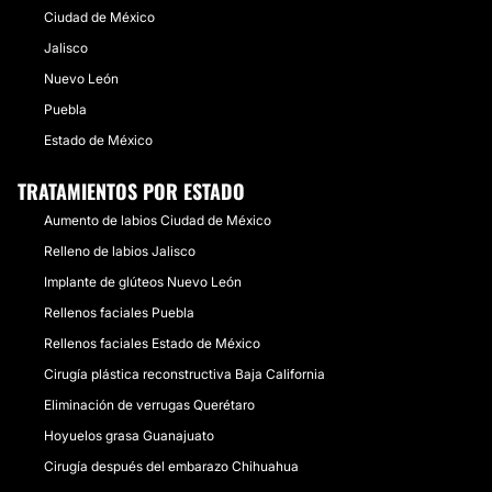
Ciudad de México
Jalisco
Nuevo León
Puebla
Estado de México
TRATAMIENTOS POR ESTADO
Aumento de labios Ciudad de México
Relleno de labios Jalisco
Implante de glúteos Nuevo León
Rellenos faciales Puebla
Rellenos faciales Estado de México
Cirugía plástica reconstructiva Baja California
Eliminación de verrugas Querétaro
Hoyuelos grasa Guanajuato
Cirugía después del embarazo Chihuahua