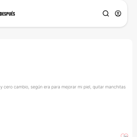
 DESPUÉS
mo y cero cambio, según era para mejorar mi piel, quitar manchitas