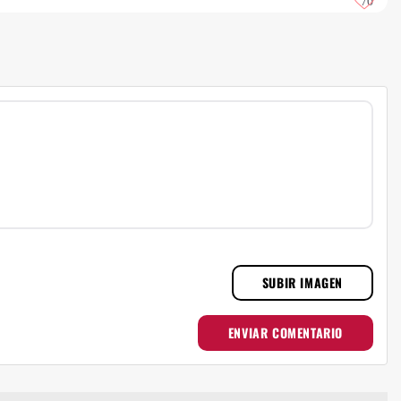
70
SUBIR IMAGEN
ENVIAR COMENTARIO