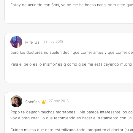
Estoy de acuerdo con Soni, yo no me he hecho nada, pero creo que
28 nov 2018
Mire_Gzl
pero los doctores no suelen decir qué comer antes y qué comer desp
Para el pelo es lo mismo? es q como q se me está cayendo mucho 
27 nov 2018
SoniSchi
Pppp te dejaron muchos moretones. ! Me parece interesante los comen
voy a preguntar. Lo que recomiendo es hacer el tratamiento con un 
Cuiden mucho que este esterilizado todo, pregunten al doctor (a) a