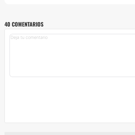
40 COMENTARIOS