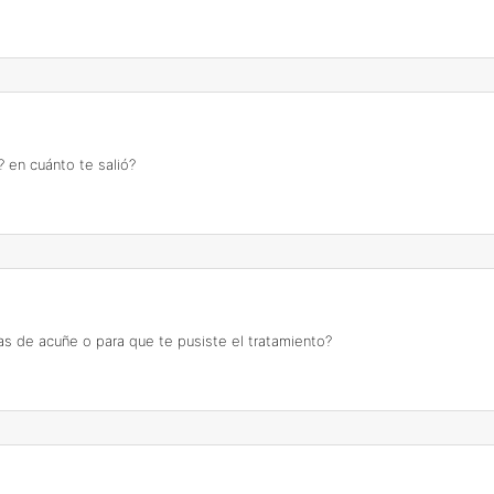
? en cuánto te salió?
s de acuñe o para que te pusiste el tratamiento?