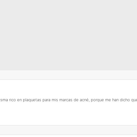
sma rico en plaquetas para mis marcas de acné, porque me han dicho qu