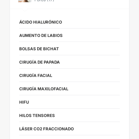
ÁCIDO HIALURÓNICO
AUMENTO DE LABIOS
BOLSAS DE BICHAT
CIRUGÍA DE PAPADA
CIRUGÍA FACIAL
CIRUGÍA MAXILOFACIAL
HIFU
HILOS TENSORES
LÁSER CO2 FRACCIONADO