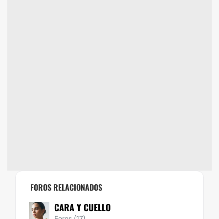
FOROS RELACIONADOS
CARA Y CUELLO
Foros (17)