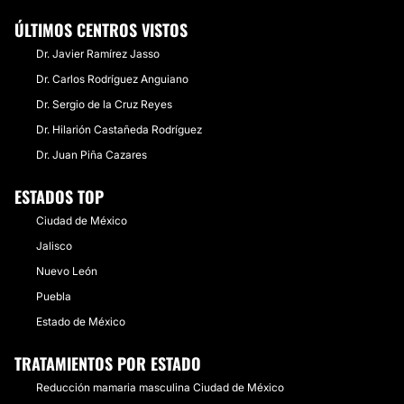
ÚLTIMOS CENTROS VISTOS
Dr. Javier Ramírez Jasso
Dr. Carlos Rodríguez Anguiano
Dr. Sergio de la Cruz Reyes
Dr. Hilarión Castañeda Rodríguez
Dr. Juan Piña Cazares
ESTADOS TOP
Ciudad de México
Jalisco
Nuevo León
Puebla
Estado de México
TRATAMIENTOS POR ESTADO
Reducción mamaria masculina Ciudad de México