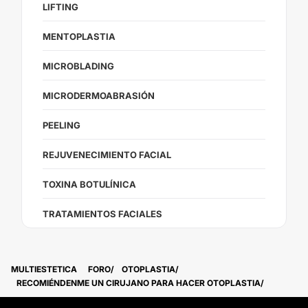
LIFTING
MENTOPLASTIA
MICROBLADING
MICRODERMOABRASIÓN
PEELING
REJUVENECIMIENTO FACIAL
TOXINA BOTULÍNICA
TRATAMIENTOS FACIALES
MULTIESTETICA
FORO
OTOPLASTIA
RECOMIÉNDENME UN CIRUJANO PARA HACER OTOPLASTIA