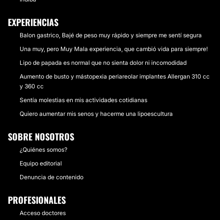
EXPERIENCIAS
Balon gastrico, Bajé de peso muy rápido y siempre me sentí segura
Una muy, pero Muy Mala experiencia, que cambió vida para siempre!
Lipo de papada es normal que no sienta dolor ni incomodidad
Aumento de busto y mástopexia periareolar implantes Allergan 310 cc
y 360 cc
Sentía molestias en mis actividades cotidianas
Quiero aumentar mis senos y hacerme una lipoescultura
SOBRE NOSOTROS
¿Quiénes somos?
Equipo editorial
Denuncia de contenido
PROFESIONALES
Acceso doctores