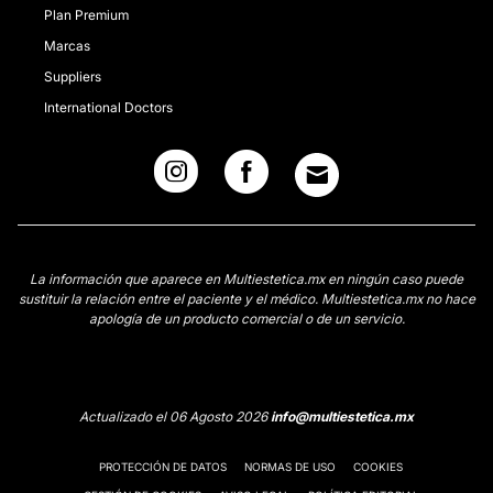
Plan Premium
Marcas
Suppliers
International Doctors
La información que aparece en Multiestetica.mx en ningún caso puede
sustituir la relación entre el paciente y el médico. Multiestetica.mx no hace
apología de un producto comercial o de un servicio.
Actualizado el 06 Agosto 2026
info@multiestetica.mx
PROTECCIÓN DE DATOS
NORMAS DE USO
COOKIES