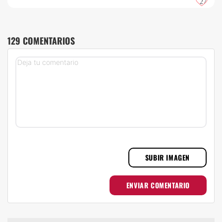
27
129 COMENTARIOS
SUBIR IMAGEN
ENVIAR COMENTARIO