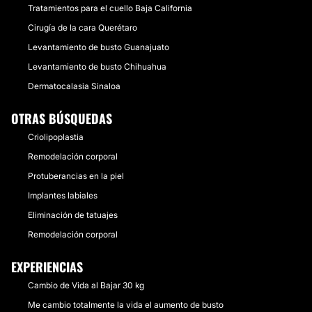
Tratamientos para el cuello Baja California
Cirugía de la cara Querétaro
Levantamiento de busto Guanajuato
Levantamiento de busto Chihuahua
Dermatocalasia Sinaloa
OTRAS BÚSQUEDAS
Criolipoplastia
Remodelación corporal
Protuberancias en la piel
Implantes labiales
Eliminación de tatuajes
Remodelación corporal
EXPERIENCIAS
Cambio de Vida al Bajar 30 kg
Me cambio totalmente la vida el aumento de busto