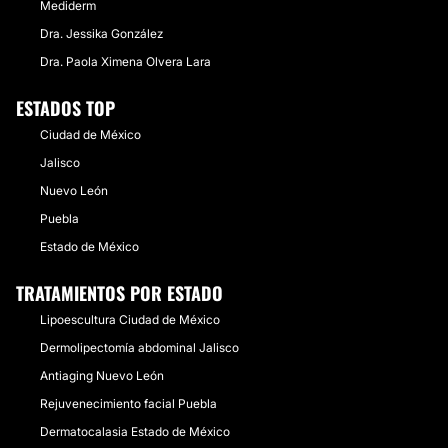
Mediderm
Dra. Jessika González
Dra. Paola Ximena Olvera Lara
ESTADOS TOP
Ciudad de México
Jalisco
Nuevo León
Puebla
Estado de México
TRATAMIENTOS POR ESTADO
Lipoescultura Ciudad de México
Dermolipectomía abdominal Jalisco
Antiaging Nuevo León
Rejuvenecimiento facial Puebla
Dermatocalasia Estado de México