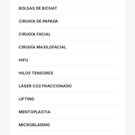
BOLSAS DE BICHAT
CIRUGÍA DE PAPADA
CIRUGÍA FACIAL
CIRUGÍA MAXILOFACIAL
HIFU
HILOS TENSORES
LÁSER CO2 FRACCIONADO
LIFTING
MENTOPLASTIA
MICROBLADING