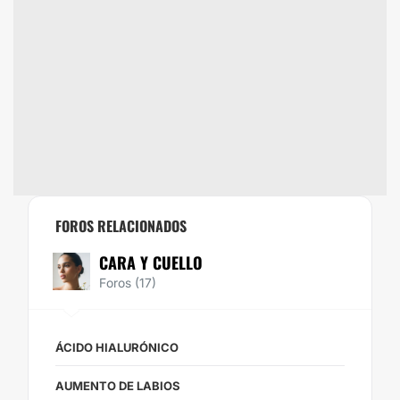
FOROS RELACIONADOS
CARA Y CUELLO
Foros (17)
ÁCIDO HIALURÓNICO
AUMENTO DE LABIOS