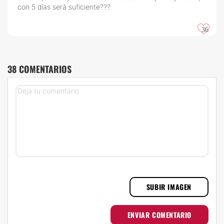
con 5 días será suficiente???
36
38 COMENTARIOS
SUBIR IMAGEN
ENVIAR COMENTARIO