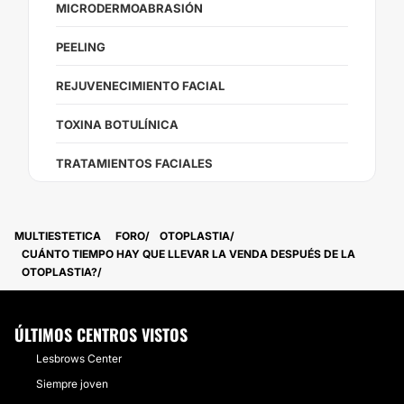
MICRODERMOABRASIÓN
PEELING
REJUVENECIMIENTO FACIAL
TOXINA BOTULÍNICA
TRATAMIENTOS FACIALES
MULTIESTETICA
FORO
OTOPLASTIA
CUÁNTO TIEMPO HAY QUE LLEVAR LA VENDA DESPUÉS DE LA
OTOPLASTIA?
ÚLTIMOS CENTROS VISTOS
Lesbrows Center
Siempre joven