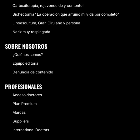
Carboxiterapia, rejuvenecido y contento!
Bichectomia" La operación que arruinó mi vida por completo"
Lipoescultura, Gran Cirujano y persona
Nariz muy respingada
SOBRE NOSOTROS
¿Quiénes somos?
Equipo editorial
Denuncia de contenido
PROFESIONALES
Acceso doctores
Plan Premium
Marcas
Suppliers
International Doctors