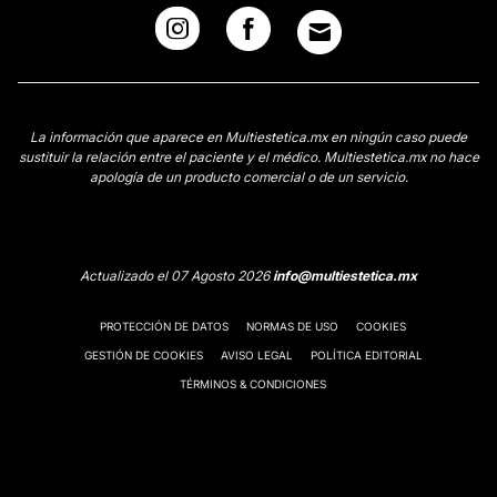
La información que aparece en Multiestetica.mx en ningún caso puede
sustituir la relación entre el paciente y el médico. Multiestetica.mx no hace
apología de un producto comercial o de un servicio.
Actualizado el 07 Agosto 2026
info@multiestetica.mx
PROTECCIÓN DE DATOS
NORMAS DE USO
COOKIES
GESTIÓN DE COOKIES
AVISO LEGAL
POLÍTICA EDITORIAL
TÉRMINOS & CONDICIONES