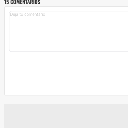
15 COMENTARIOS