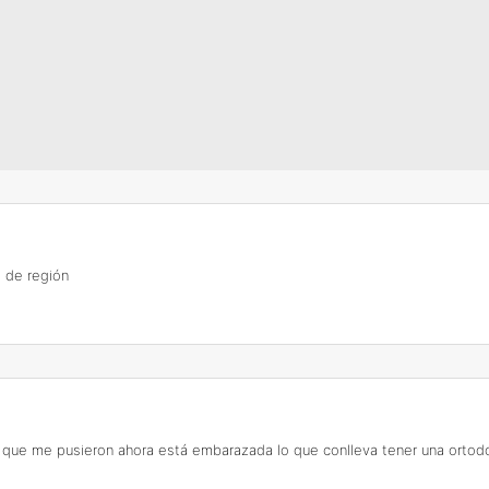
 de región
a que me pusieron ahora está embarazada lo que conlleva tener una ortod