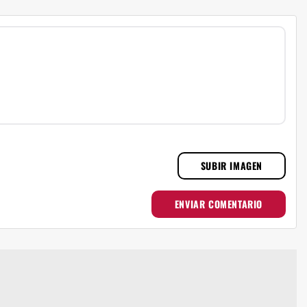
SUBIR IMAGEN
ENVIAR COMENTARIO