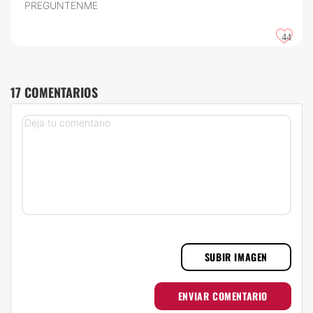
PREGUNTENME
44
17 COMENTARIOS
SUBIR IMAGEN
ENVIAR COMENTARIO