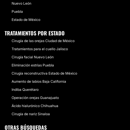
Nuevo León
Puebla
Estado de México
TRATAMIENTOS POR ESTADO
Cirugía de las orejas Ciudad de México
Tratamientos para el cuello Jalisco
Cirugía facial Nuevo León
Eliminación estrías Puebla
Cirugía reconstructiva Estado de México
Aumento de labios Baja California
Indiba Querétaro
Operación orejas Guanajuato
Ácido hialurónico Chihuahua
Cirugía de nariz Sinaloa
OTRAS BÚSQUEDAS