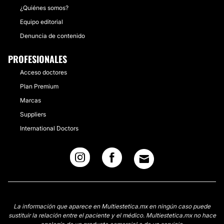
¿Quiénes somos?
Equipo editorial
Denuncia de contenido
PROFESIONALES
Acceso doctores
Plan Premium
Marcas
Suppliers
International Doctors
La información que aparece en Multiestetica.mx en ningún caso puede
sustituir la relación entre el paciente y el médico. Multiestetica.mx no hace