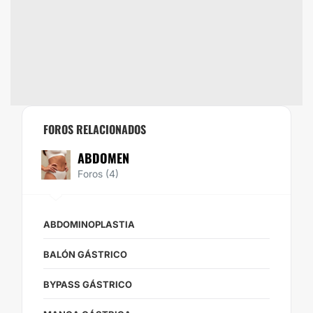
FOROS RELACIONADOS
ABDOMEN
Foros (4)
ABDOMINOPLASTIA
BALÓN GÁSTRICO
BYPASS GÁSTRICO