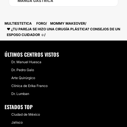
MANGA GÁSTRICA
MULTIESTETICA
FORO
MOMMY MAKEOVER
❤ ¿TU PAREJA SE HIZO UNA CIRUGÍA PLÁSTICA? CONSEJOS DE UN
ESPOSO CUIDADOR ☺️
ÚLTIMOS CENTROS VISTOS
Dr. Manuel Huesca
Dr. Pedro Galo
Arte Quirúrgico
Clínica de Erika Franco
Dr. Lumban
ESTADOS TOP
Ciudad de México
Jalisco