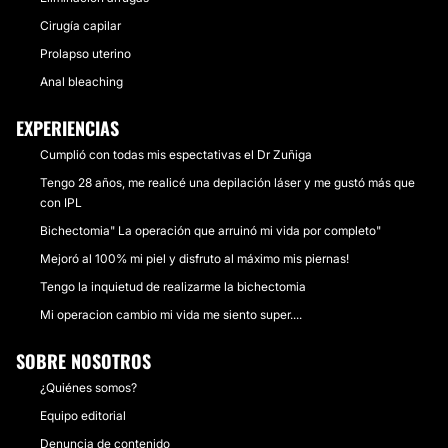
Cirugía capilar
Prolapso uterino
Anal bleaching
EXPERIENCIAS
Cumplió con todas mis espectativas el Dr Zuñiga
Tengo 28 años, me realicé una depilación láser y me gustó más que
con IPL
Bichectomia" La operación que arruinó mi vida por completo"
Mejoró al 100% mi piel y disfruto al máximo mis piernas!
Tengo la inquietud de realizarme la bichectomia
Mi operacion cambio mi vida me siento super....
SOBRE NOSOTROS
¿Quiénes somos?
Equipo editorial
Denuncia de contenido