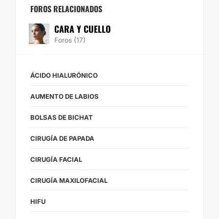
FOROS RELACIONADOS
CARA Y CUELLO
Foros (17)
ÁCIDO HIALURÓNICO
AUMENTO DE LABIOS
BOLSAS DE BICHAT
CIRUGÍA DE PAPADA
CIRUGÍA FACIAL
CIRUGÍA MAXILOFACIAL
HIFU