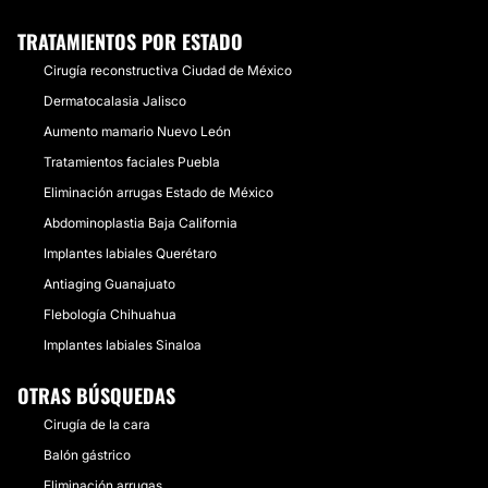
TRATAMIENTOS POR ESTADO
Cirugía reconstructiva Ciudad de México
Dermatocalasia Jalisco
Aumento mamario Nuevo León
Tratamientos faciales Puebla
Eliminación arrugas Estado de México
Abdominoplastia Baja California
Implantes labiales Querétaro
Antiaging Guanajuato
Flebología Chihuahua
Implantes labiales Sinaloa
OTRAS BÚSQUEDAS
Cirugía de la cara
Balón gástrico
Eliminación arrugas