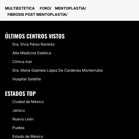
MULTIESTETICA
FORO
MENTOPLASTIA
FIBROSIS POST MENTOPLASTÍA
ÚLTIMOS CENTROS VISTOS
Dra. Elvia Pérez Ramírez
Alta Medicina Estética
Clínica Icer
Dra. María Gabriela López De Cardenás Monterrubio
Hospital Satélite
ESTADOS TOP
Ciudad de México
Jalisco
Nuevo León
Puebla
Estado de México