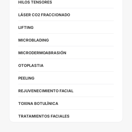
HILOS TENSORES
LÁSER CO2 FRACCIONADO
LIFTING
MICROBLADING
MICRODERMOABRASIÓN
OTOPLASTIA
PEELING
REJUVENECIMIENTO FACIAL
TOXINA BOTULÍNICA
TRATAMIENTOS FACIALES