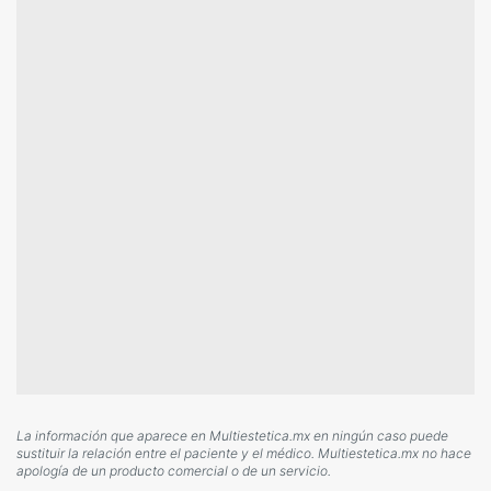
La información que aparece en Multiestetica.mx en ningún caso puede
sustituir la relación entre el paciente y el médico. Multiestetica.mx no hace
apología de un producto comercial o de un servicio.