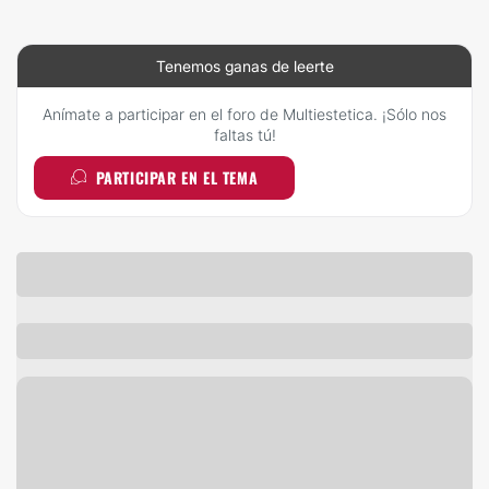
Tenemos ganas de leerte
Anímate a participar en el foro de Multiestetica. ¡Sólo nos
faltas tú!
PARTICIPAR EN EL TEMA