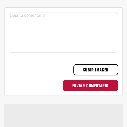
SUBIR IMAGEN
ENVIAR COMENTARIO