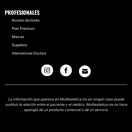
PROFESIONALES
Acceso doctores
Plan Premium
Marcas
Suppliers
International Doctors
La información que aparece en Multiestetica.mx en ningún caso puede
sustituir la relación entre el paciente y el médico. Multiestetica.mx no hace
apología de un producto comercial o de un servicio.