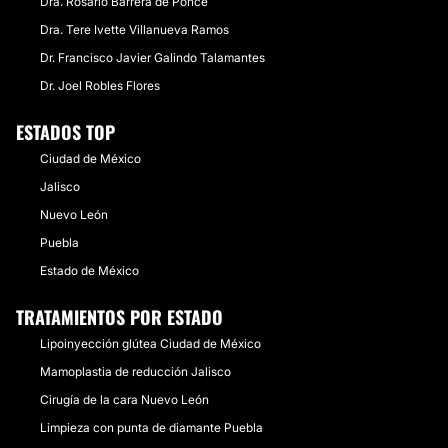
Dra. Rosario Barrera de Ponce
Dra. Tere Ivette Villanueva Ramos
Dr. Francisco Javier Galindo Talamantes
Dr. Joel Robles Flores
ESTADOS TOP
Ciudad de México
Jalisco
Nuevo León
Puebla
Estado de México
TRATAMIENTOS POR ESTADO
Lipoinyección glútea Ciudad de México
Mamoplastia de reducción Jalisco
Cirugía de la cara Nuevo León
Limpieza con punta de diamante Puebla