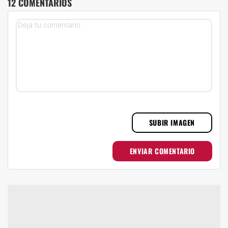
12 COMENTARIOS
SUBIR IMAGEN
ENVIAR COMENTARIO