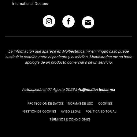
International Doctors
La información que aparece en Multiestetica.mx en ningún caso puede
sustituir la relación entre el paciente y el médico. Multiestetica.mx no hace
apología de un producto comercial o de un servicio.
Actualizado el 07 Agosto 2026
info@multiestetica.mx
PROTECCIÓN DE DATOS
NORMAS DE USO
COOKIES
GESTIÓN DE COOKIES
AVISO LEGAL
POLÍTICA EDITORIAL
TÉRMINOS & CONDICIONES