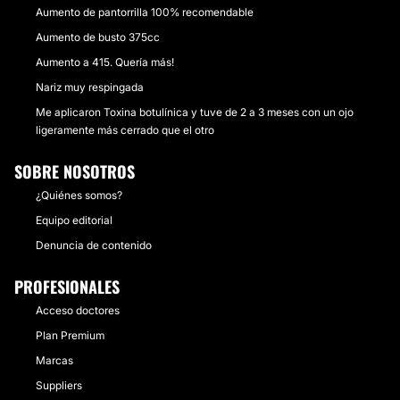
Aumento de pantorrilla 100% recomendable
Aumento de busto 375cc
Aumento a 415. Quería más!
Nariz muy respingada
Me aplicaron Toxina botulínica y tuve de 2 a 3 meses con un ojo
ligeramente más cerrado que el otro
SOBRE NOSOTROS
¿Quiénes somos?
Equipo editorial
Denuncia de contenido
PROFESIONALES
Acceso doctores
Plan Premium
Marcas
Suppliers