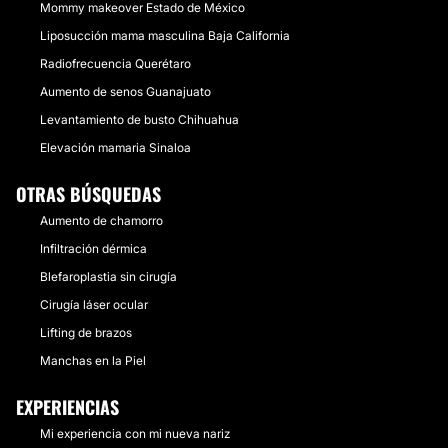
Mommy makeover Estado de México
Liposucción mama masculina Baja California
Radiofrecuencia Querétaro
Aumento de senos Guanajuato
Levantamiento de busto Chihuahua
Elevación mamaria Sinaloa
OTRAS BÚSQUEDAS
Aumento de chamorro
Infiltración dérmica
Blefaroplastia sin cirugía
Cirugía láser ocular
Lifting de brazos
Manchas en la Piel
EXPERIENCIAS
Mi experiencia con mi nueva nariz