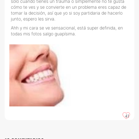
solo cuando tienes un trauma o simplemente no te gusta
cómo te ves y se convierte en un problema eres capaz de
tomar la decisión, así que yo si soy partidaria de hacerlo
junto, espero les sirva.
Ahh y mi cara se ve sensacional, está super definida, en
todas mis fotos salgo guapísima.
41