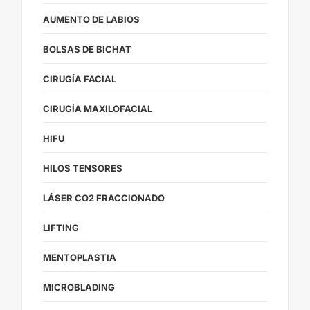
AUMENTO DE LABIOS
BOLSAS DE BICHAT
CIRUGÍA FACIAL
CIRUGÍA MAXILOFACIAL
HIFU
HILOS TENSORES
LÁSER CO2 FRACCIONADO
LIFTING
MENTOPLASTIA
MICROBLADING