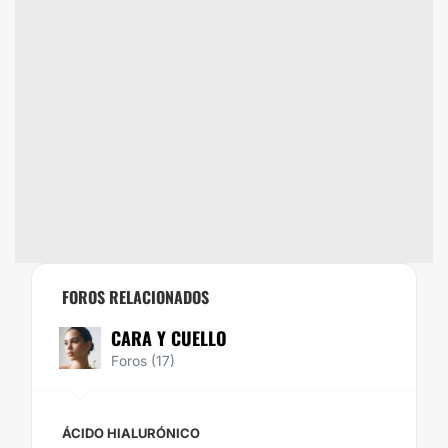
FOROS RELACIONADOS
CARA Y CUELLO
Foros (17)
ÁCIDO HIALURÓNICO