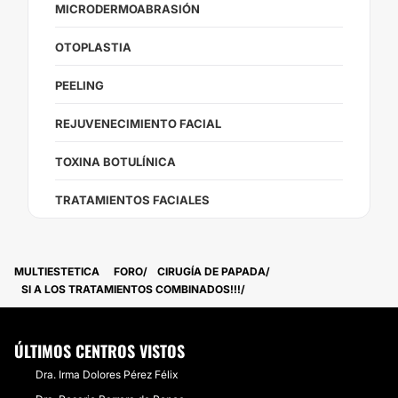
MICRODERMOABRASIÓN
OTOPLASTIA
PEELING
REJUVENECIMIENTO FACIAL
TOXINA BOTULÍNICA
TRATAMIENTOS FACIALES
MULTIESTETICA
FORO
CIRUGÍA DE PAPADA
SI A LOS TRATAMIENTOS COMBINADOS!!!
ÚLTIMOS CENTROS VISTOS
Dra. Irma Dolores Pérez Félix