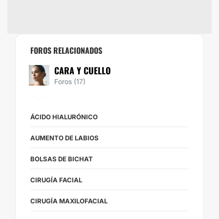
FOROS RELACIONADOS
CARA Y CUELLO
Foros (17)
ÁCIDO HIALURÓNICO
AUMENTO DE LABIOS
BOLSAS DE BICHAT
CIRUGÍA FACIAL
CIRUGÍA MAXILOFACIAL