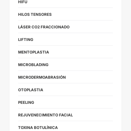
HIFU
HILOS TENSORES
LÁSER CO2 FRACCIONADO
LIFTING
MENTOPLASTIA
MICROBLADING
MICRODERMOABRASIÓN
OTOPLASTIA
PEELING
REJUVENECIMIENTO FACIAL
TOXINA BOTULÍNICA