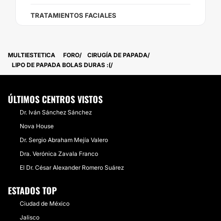
TRATAMIENTOS FACIALES
MULTIESTETICA
FORO
CIRUGÍA DE PAPADA
LIPO DE PAPADA BOLAS DURAS :(
ÚLTIMOS CENTROS VISTOS
Dr. Iván Sánchez Sánchez
Nova House
Dr. Sergio Abraham Mejía Valero
Dra. Verónica Zavala Franco
El Dr. César Alexander Romero Suárez
ESTADOS TOP
Ciudad de México
Jalisco