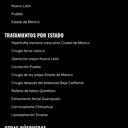
Nuevo León
Puebla
Estado de México
TRATAMIENTOS POR ESTADO
Hipertrofia mamaria masculina Ciudad de México
Cirugía facial Jalisco
Operación orejas Nuevo León
Cavitación Puebla
Cirugía de las orejas Estado de México
Cirugía después del embarazo Baja California
Relleno de labios Querétaro
Estiramiento facial Guanajuato
Cervicoplastia Chihuahua
Lipoaspiración Sinaloa