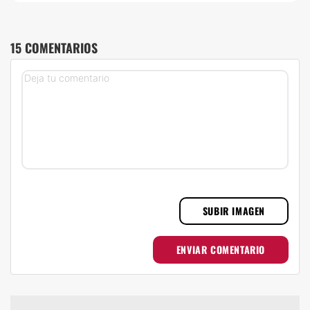
15 COMENTARIOS
SUBIR IMAGEN
ENVIAR COMENTARIO