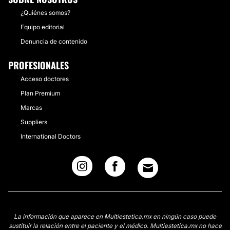
¿Quiénes somos?
Equipo editorial
Denuncia de contenido
PROFESIONALES
Acceso doctores
Plan Premium
Marcas
Suppliers
International Doctors
La información que aparece en Multiestetica.mx en ningún caso puede
sustituir la relación entre el paciente y el médico. Multiestetica.mx no hace