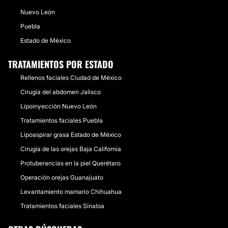
Nuevo León
Puebla
Estado de México
TRATAMIENTOS POR ESTADO
Rellenos faciales Ciudad de México
Cirugía del abdomen Jalisco
Lipoinyección Nuevo León
Tratamientos faciales Puebla
Lipoaspirar grasa Estado de México
Cirugía de las orejas Baja California
Protuberancias en la piel Querétaro
Operación orejas Guanajuato
Levantamiento mamario Chihuahua
Tratamientos faciales Sinaloa