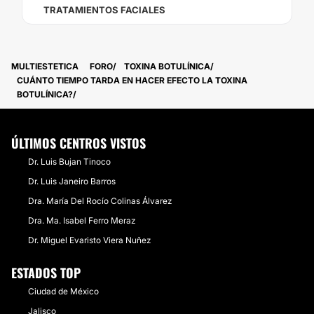
TRATAMIENTOS FACIALES
MULTIESTETICA
FORO
TOXINA BOTULÍNICA
CUÁNTO TIEMPO TARDA EN HACER EFECTO LA TOXINA
BOTULÍNICA?
ÚLTIMOS CENTROS VISTOS
Dr. Luis Bujan Tinoco
Dr. Luis Janeiro Barros
Dra. María Del Rocío Colinas Álvarez
Dra. Ma. Isabel Ferro Meraz
Dr. Miguel Evaristo Viera Nuñez
ESTADOS TOP
Ciudad de México
Jalisco