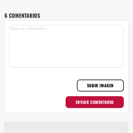
6 COMENTARIOS
SUBIR IMAGEN
ENVIAR COMENTARIO