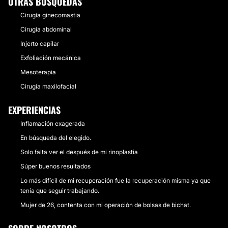
OTRAS BÚSQUEDAS
Cirugía ginecomastia
Cirugía abdominal
Injerto capilar
Exfoliación mecánica
Mesoterapia
Cirugía maxilofacial
EXPERIENCIAS
Inflamación exagerada
En búsqueda del elegido.
Solo falta ver el después de mi rinoplastia
Súper buenos resultados
Lo más difícil de mi recuperación fue la recuperación misma ya que
tenía que seguir trabajando.
Mujer de 26, contenta con mi operación de bolsas de bichat.