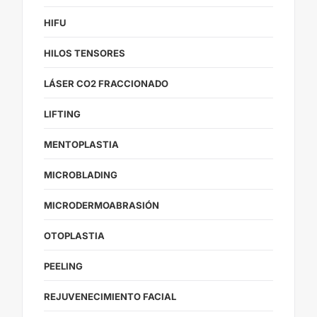
HIFU
HILOS TENSORES
LÁSER CO2 FRACCIONADO
LIFTING
MENTOPLASTIA
MICROBLADING
MICRODERMOABRASIÓN
OTOPLASTIA
PEELING
REJUVENECIMIENTO FACIAL