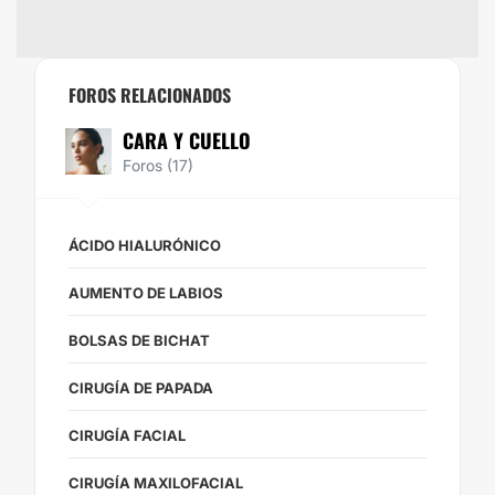
FOROS RELACIONADOS
CARA Y CUELLO
Foros (17)
ÁCIDO HIALURÓNICO
AUMENTO DE LABIOS
BOLSAS DE BICHAT
CIRUGÍA DE PAPADA
CIRUGÍA FACIAL
CIRUGÍA MAXILOFACIAL