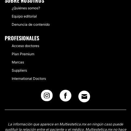
SOBRE NOSOTROS
¿Quiénes somos?
Equipo editorial
Denuncia de contenido
PROFESIONALES
Acceso doctores
Plan Premium
Marcas
Suppliers
International Doctors
La información que aparece en Multiestetica.mx en ningún caso puede
sustituir la relación entre el paciente y el médico. Multiestetica.mx no hace