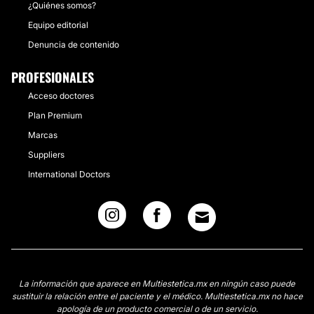
¿Quiénes somos?
Equipo editorial
Denuncia de contenido
PROFESIONALES
Acceso doctores
Plan Premium
Marcas
Suppliers
International Doctors
La información que aparece en Multiestetica.mx en ningún caso puede
sustituir la relación entre el paciente y el médico. Multiestetica.mx no hace
apología de un producto comercial o de un servicio.