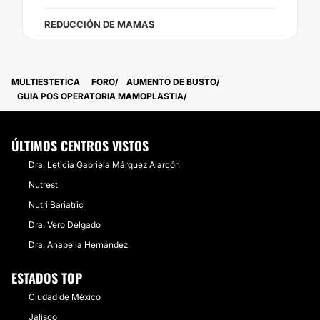
REDUCCIÓN DE MAMAS
MULTIESTETICA
FORO
AUMENTO DE BUSTO
GUIA POS OPERATORIA MAMOPLASTIA
ÚLTIMOS CENTROS VISTOS
Dra. Leticia Gabriela Márquez Alarcón
Nutrest
Nutri Bariatric
Dra. Vero Delgado
Dra. Anabella Hernández
ESTADOS TOP
Ciudad de México
Jalisco