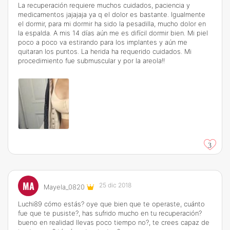
La recuperación requiere muchos cuidados, paciencia y
medicamentos jajajaja ya q el dolor es bastante. Igualmente
el dormir, para mi dormir ha sido la pesadilla, mucho dolor en
la espalda. A mis 14 días aún me es difícil dormir bien. Mi piel
poco a poco va estirando para los implantes y aún me
quitaran los puntos. La herida ha requerido cuidados. Mi
procedimiento fue submuscular y por la areola!!
3
MA
25 dic 2018
Mayela_0820
Luchi89 cómo estás? oye que bien que te operaste, cuánto
fue que te pusiste?, has sufrido mucho en tu recuperación?
bueno en realidad llevas poco tiempo no?, te crees capaz de