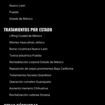
Nuevo León
Puebla
Estado de México
TRATAMIENTOS POR ESTADO
Lifting Ciudad de México
Mamas masculinas Jalisco
Borrar cicatrices Nuevo León
Toxina botulínica Puebla
Remodelación corporal Estado de México
Reposición de orejas prominentes Baja California
Tratamientos faciales Querétaro
Operación cornetes Guanajuato
Aumento mamario Chihuahua
Revitalización cutánea Sinaloa