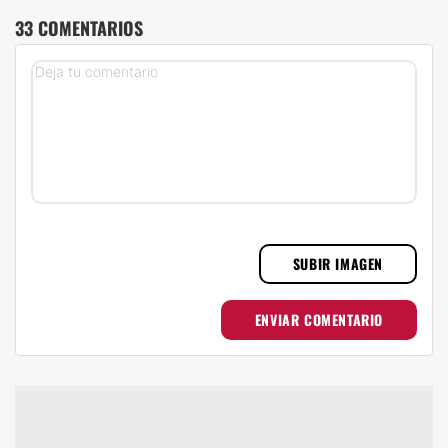
33 COMENTARIOS
SUBIR IMAGEN
ENVIAR COMENTARIO