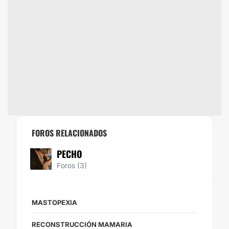
FOROS RELACIONADOS
PECHO
Foros (3)
MASTOPEXIA
RECONSTRUCCIÓN MAMARIA