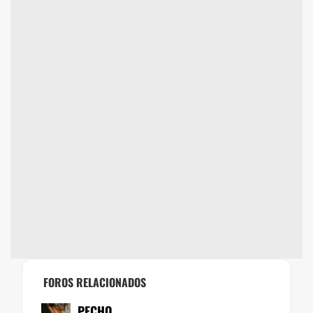
FOROS RELACIONADOS
PECHO