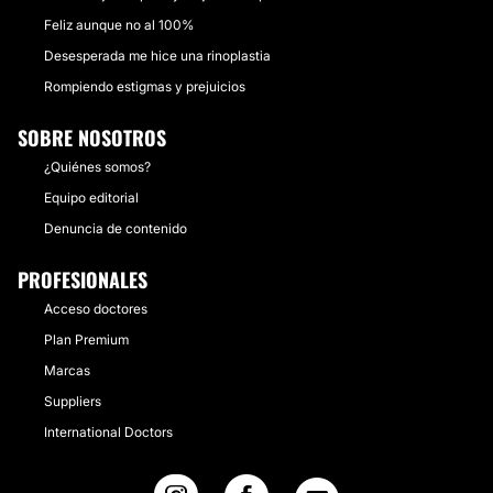
Feliz aunque no al 100%
Desesperada me hice una rinoplastia
Rompiendo estigmas y prejuicios
SOBRE NOSOTROS
¿Quiénes somos?
Equipo editorial
Denuncia de contenido
PROFESIONALES
Acceso doctores
Plan Premium
Marcas
Suppliers
International Doctors