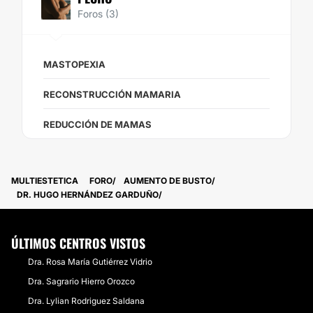
Foros (3)
MASTOPEXIA
RECONSTRUCCIÓN MAMARIA
REDUCCIÓN DE MAMAS
MULTIESTETICA
FORO
AUMENTO DE BUSTO
DR. HUGO HERNÁNDEZ GARDUÑO
ÚLTIMOS CENTROS VISTOS
Dra. Rosa María Gutiérrez Vidrio
Dra. Sagrario Hierro Orozco
Dra. Lylian Rodriguez Saldana