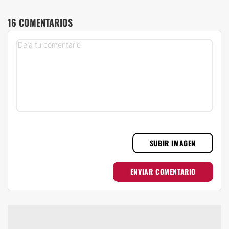
16 COMENTARIOS
SUBIR IMAGEN
ENVIAR COMENTARIO