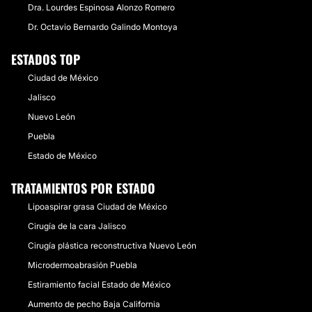
Dra. Lourdes Espinosa Alonzo Romero
Dr. Octavio Bernardo Galindo Montoya
ESTADOS TOP
Ciudad de México
Jalisco
Nuevo León
Puebla
Estado de México
TRATAMIENTOS POR ESTADO
Lipoaspirar grasa Ciudad de México
Cirugía de la cara Jalisco
Cirugía plástica reconstructiva Nuevo León
Microdermoabrasión Puebla
Estiramiento facial Estado de México
Aumento de pecho Baja California