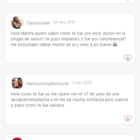
24 may 2019
ClaroscuraM
Hola Martha quiero saber cómo te fue con este doctor en la
cirugia de senos? te puso implantes o fue por transferencia?
He escuchado hablar mucho de el y creo q es bueno 🤗
0
7 may 2019
MarthaJennyBenitezAr
Hola como te fue yo me opero con el 27 de junio de una
lipoabdominoplastia a mi me da mucha confianza pero cuenta
q paso como te fue saludos
0