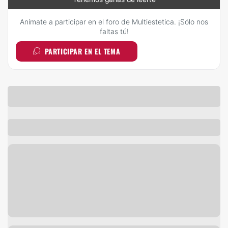
Anímate a participar en el foro de Multiestetica. ¡Sólo nos
faltas tú!
PARTICIPAR EN EL TEMA