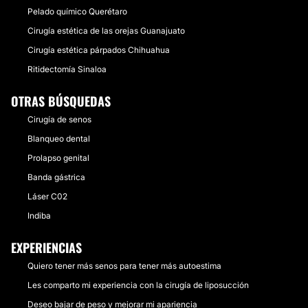
Pelado químico Querétaro
Cirugía estética de las orejas Guanajuato
Cirugía estética párpados Chihuahua
Ritidectomía Sinaloa
OTRAS BÚSQUEDAS
Cirugía de senos
Blanqueo dental
Prolapso genital
Banda gástrica
Láser C02
Indiba
EXPERIENCIAS
Quiero tener más senos para tener más autoestima
Les comparto mi experiencia con la cirugía de liposucción
Deseo bajar de peso y mejorar mi apariencia